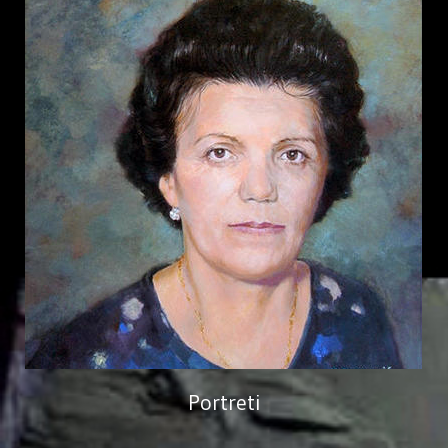
Portreti